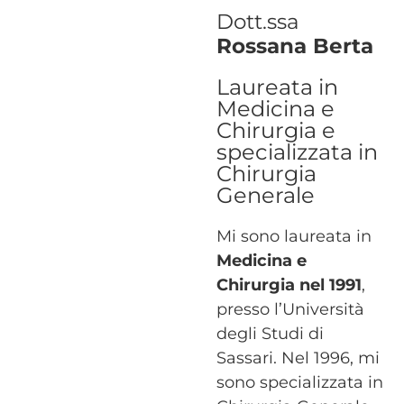
Dott.ssa
Rossana Berta
Laureata in
Medicina e
Chirurgia e
specializzata in
Chirurgia
Generale
Mi sono laureata in
Medicina e
Chirurgia nel 1991
,
presso l’Università
degli Studi di
Sassari. Nel 1996, mi
sono specializzata in