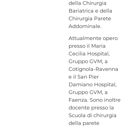
della Chirurgia
Bariatrica e della
Chirurgia Parete
Addominale.
Attualmente opero
presso il Maria
Cecilia Hospital,
Gruppo GVM, a
Cotignola-Ravenna
e il San Pier
Damiano Hospital,
Gruppo GVM, a
Faenza. Sono inoltre
docente presso la
Scuola di chirurgia
della parete