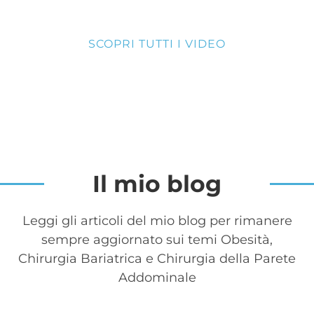
SCOPRI TUTTI I VIDEO
Il mio blog
Leggi gli articoli del mio blog per rimanere
sempre aggiornato sui temi Obesità,
Chirurgia Bariatrica e Chirurgia della Parete
Addominale