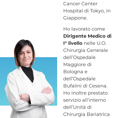
Cancer Center
Hospital di Tokyo, in
Giappone.
Ho lavorato come
Dirigente Medico di
I° livello
nelle U.O.
Chirurgia Generale
dell’Ospedale
Maggiore di
Bologna e
dell’Ospedale
Bufalini di Cesena.
Ho inoltre prestato
servizio all’interno
dell’Unità di
Chirurgia Bariatrica