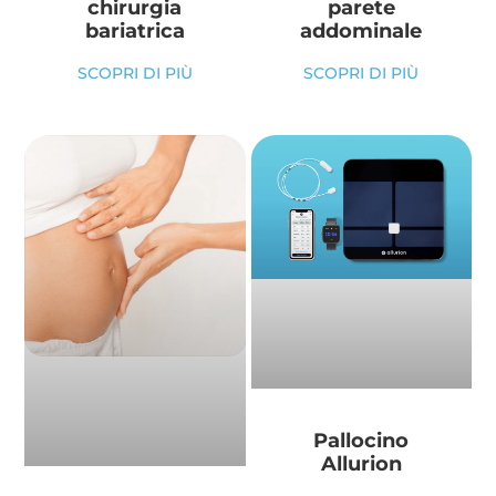
chirurgia
parete
bariatrica
addominale
SCOPRI DI PIÙ
SCOPRI DI PIÙ
Pallocino
Allurion