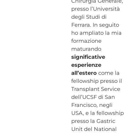
Chirurgia Generale,
presso l’Università
degli Studi di
Ferrara. In seguito
ho ampliato la mia
formazione
maturando
significative
esperienze
all’estero
come la
fellowship presso il
Transplant Service
dell’UCSF di San
Francisco, negli
USA, e la fellowship
presso la Gastric
Unit del National