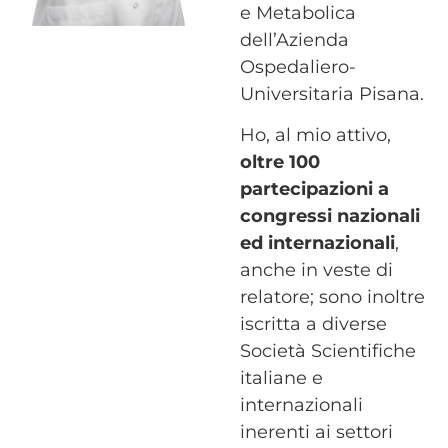
e Metabolica
dell’Azienda
Ospedaliero-
Universitaria Pisana.
Ho, al mio attivo,
oltre 100
partecipazioni a
congressi nazionali
ed internazionali
,
anche in veste di
relatore; sono inoltre
iscritta a diverse
Società Scientifiche
italiane e
internazionali
inerenti ai settori