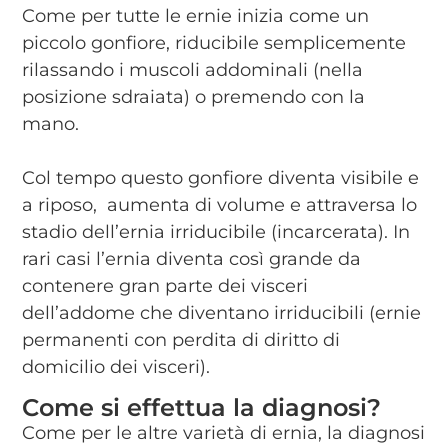
Come per tutte le ernie inizia come un
piccolo gonfiore, riducibile semplicemente
rilassando i muscoli addominali (nella
posizione sdraiata) o premendo con la
mano.
Col tempo questo gonfiore diventa visibile e
a riposo, aumenta di volume e attraversa lo
stadio dell’ernia irriducibile (incarcerata). In
rari casi l’ernia diventa così grande da
contenere gran parte dei visceri
dell’addome che diventano irriducibili (ernie
permanenti con perdita di diritto di
domicilio dei visceri).
Come si effettua la diagnosi?
Come per le altre varietà di ernia, la diagnosi