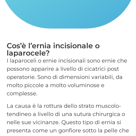
Cos’è l’ernia incisionale o
laparocele?
I laparoceli o ernie incisionali sono ernie che
possono apparire a livello di cicatrici post
operatorie. Sono di dimensioni variabili, da
molto piccole a molto voluminose e
complesse.
La causa è la rottura dello strato muscolo-
tendineo a livello di una sutura chirurgica o
nelle sue vicinanze. Questo tipo di ernia si
presenta come un gonfiore sotto la pelle che