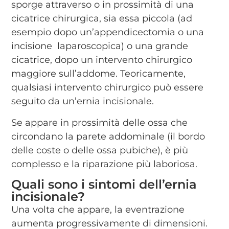
sporge attraverso o in prossimità di una
cicatrice chirurgica, sia essa piccola (ad
esempio dopo un’appendicectomia o una
incisione laparoscopica) o una grande
cicatrice, dopo un intervento chirurgico
maggiore sull’addome. Teoricamente,
qualsiasi intervento chirurgico può essere
seguito da un’ernia incisionale.
Se appare in prossimità delle ossa che
circondano la parete addominale (il bordo
delle coste o delle ossa pubiche), è più
complesso e la riparazione più laboriosa.
Quali sono i sintomi dell’ernia
incisionale?
Una volta che appare, la eventrazione
aumenta progressivamente di dimensioni.