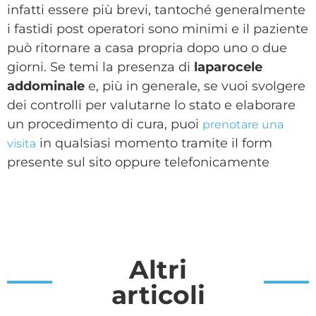
infatti essere più brevi, tantoché generalmente
i fastidi post operatori sono minimi e il paziente
può ritornare a casa propria dopo uno o due
giorni. Se temi la presenza di
laparocele
addominale
e, più in generale, se vuoi svolgere
dei controlli per valutarne lo stato e elaborare
un procedimento di cura, puoi
prenotare una
in qualsiasi momento tramite il form
visita
presente sul sito oppure telefonicamente
Altri
articoli