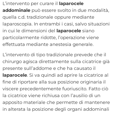
L’intervento per curare il
laparocele
addominale
può essere svolto in due modalità,
quella c.d. tradizionale oppure mediante
laparoscopia. In entrambi i casi, salvo situazioni
in cui le dimensioni del
laparocele
siano
particolarmente ridotte, l’operazione viene
effettuata mediante anestesia generale.
L’intervento di tipo tradizionale prevede che il
chirurgo agisca direttamente sulla cicatrice già
presente sull’addome e che ha causato il
laparocele
. Si va quindi ad aprire la cicatrice al
fine di riportare alla sua posizione originaria il
viscere precedentemente fuoriuscito. Fatto ciò
la cicatrice viene richiusa con l’ausilio di un
apposito materiale che permette di mantenere
in alterata la posizione degli organi addominali