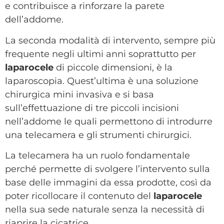
e contribuisce a rinforzare la parete
dell’addome.
La seconda modalità di intervento, sempre più
frequente negli ultimi anni soprattutto per
laparocele
di piccole dimensioni, è la
laparoscopia. Quest’ultima è una soluzione
chirurgica mini invasiva e si basa
sull’effettuazione di tre piccoli incisioni
nell’addome le quali permettono di introdurre
una telecamera e gli strumenti chirurgici.
La telecamera ha un ruolo fondamentale
perché permette di svolgere l’intervento sulla
base delle immagini da essa prodotte, così da
poter ricollocare il contenuto del
laparocele
nella sua sede naturale senza la necessità di
riaprire la cicatrice.