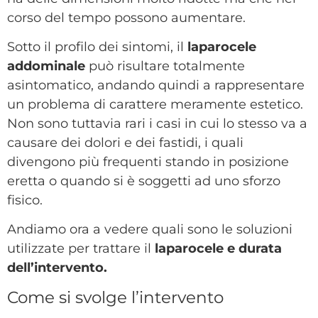
corso del tempo possono aumentare.
Sotto il profilo dei sintomi, il
laparocele
addominale
può risultare totalmente
asintomatico, andando quindi a rappresentare
un problema di carattere meramente estetico.
Non sono tuttavia rari i casi in cui lo stesso va a
causare dei dolori e dei fastidi, i quali
divengono più frequenti stando in posizione
eretta o quando si è soggetti ad uno sforzo
fisico.
Andiamo ora a vedere quali sono le soluzioni
utilizzate per trattare il
laparocele e durata
dell’intervento.
Come si svolge l’intervento