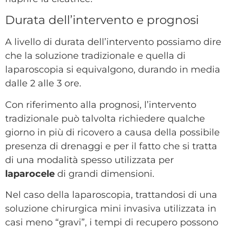
Durata dell’intervento e prognosi
A livello di durata dell’intervento possiamo dire
che la soluzione tradizionale e quella di
laparoscopia si equivalgono, durando in media
dalle 2 alle 3 ore.
Con riferimento alla prognosi, l’intervento
tradizionale può talvolta richiedere qualche
giorno in più di ricovero a causa della possibile
presenza di drenaggi e per il fatto che si tratta
di una modalità spesso utilizzata per
laparocele
di grandi dimensioni.
Nel caso della laparoscopia, trattandosi di una
soluzione chirurgica mini invasiva utilizzata in
casi meno “gravi”, i tempi di recupero possono