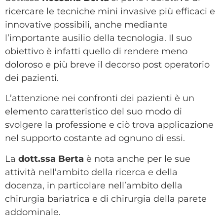
ricercare le tecniche mini invasive più efficaci e
innovative possibili, anche mediante
l’importante ausilio della tecnologia. Il suo
obiettivo è infatti quello di rendere meno
doloroso e più breve il decorso post operatorio
dei pazienti.
L’attenzione nei confronti dei pazienti è un
elemento caratteristico del suo modo di
svolgere la professione e ciò trova applicazione
nel supporto costante ad ognuno di essi.
La
dott.ssa Berta
è nota anche per le sue
attività nell’ambito della ricerca e della
docenza, in particolare nell’ambito della
chirurgia bariatrica e di chirurgia della parete
addominale.