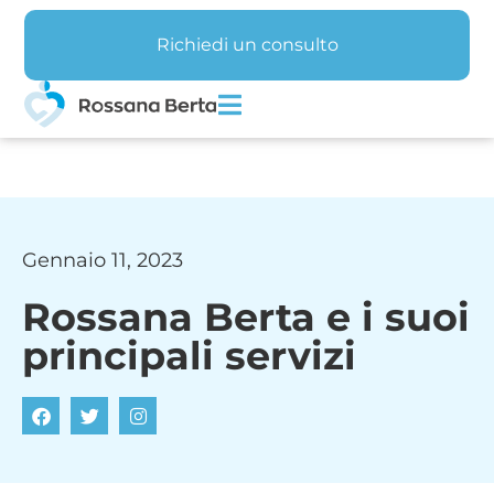
Richiedi un consulto
Gennaio 11, 2023
Rossana Berta e i suoi
principali servizi