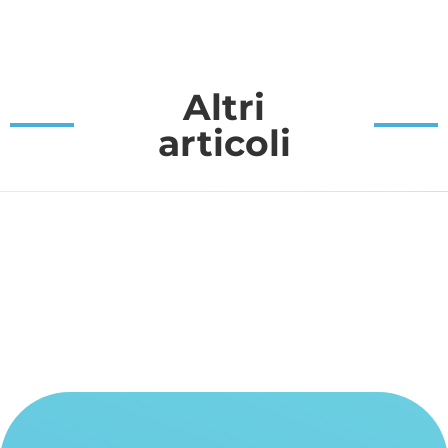
Altri
articoli