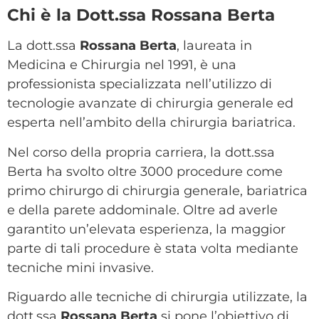
Chi è la Dott.ssa Rossana Berta
La dott.ssa
Rossana Berta
, laureata in
Medicina e Chirurgia nel 1991, è una
professionista specializzata nell’utilizzo di
tecnologie avanzate di chirurgia generale ed
esperta nell’ambito della chirurgia bariatrica.
Nel corso della propria carriera, la dott.ssa
Berta ha svolto oltre 3000 procedure come
primo chirurgo di chirurgia generale, bariatrica
e della parete addominale. Oltre ad averle
garantito un’elevata esperienza, la maggior
parte di tali procedure è stata volta mediante
tecniche mini invasive.
Riguardo alle tecniche di chirurgia utilizzate, la
dott.ssa
Rossana Berta
si pone l’obiettivo di