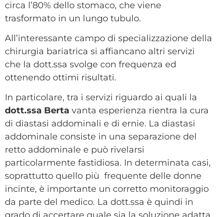
circa l’80% dello stomaco, che viene
trasformato in un lungo tubulo.
All’interessante campo di specializzazione della
chirurgia bariatrica si affiancano altri servizi
che la dott.ssa svolge con frequenza ed
ottenendo ottimi risultati.
In particolare, tra i servizi riguardo ai quali la
dott.ssa Berta
vanta esperienza rientra la cura
di diastasi addominali e di ernie. La diastasi
addominale consiste in una separazione del
retto addominale e può rivelarsi
particolarmente fastidiosa. In determinata casi,
soprattutto quello più frequente delle donne
incinte, è importante un corretto monitoraggio
da parte del medico. La dott.ssa è quindi in
grado di accertare quale sia la soluzione adatta