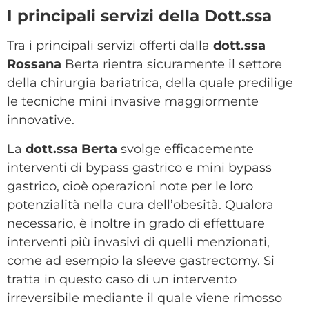
I principali servizi della Dott.ssa
Tra i principali servizi offerti dalla
dott.ssa
Rossana
Berta rientra sicuramente il settore
della chirurgia bariatrica, della quale predilige
le tecniche mini invasive maggiormente
innovative.
La
dott.ssa Berta
svolge efficacemente
interventi di bypass gastrico e mini bypass
gastrico, cioè operazioni note per le loro
potenzialità nella cura dell’obesità. Qualora
necessario, è inoltre in grado di effettuare
interventi più invasivi di quelli menzionati,
come ad esempio la sleeve gastrectomy. Si
tratta in questo caso di un intervento
irreversibile mediante il quale viene rimosso