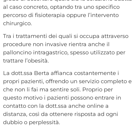
al caso concreto, optando tra uno specifico
percorso di fisioterapia oppure l’intervento
chirurgico.
Tra i trattamenti dei quali si occupa attraverso
procedure non invasive rientra anche il
palloncino intragastrico, spesso utilizzato per
trattare l’obesità.
La dott.ssa Berta affianca costantemente i
propri pazienti, offrendo un servizio completo e
che non li fai ma sentire soli. Proprio per
questo motivo i pazienti possono entrare in
contatto con la dott.ssa anche online a
distanza, così da ottenere risposta ad ogni
dubbio o perplessità.